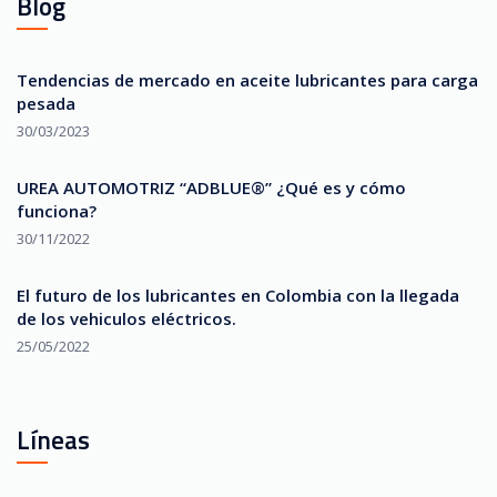
Blog
Tendencias de mercado en aceite lubricantes para carga
pesada
30/03/2023
UREA AUTOMOTRIZ “ADBLUE®” ¿Qué es y cómo
funciona?
30/11/2022
El futuro de los lubricantes en Colombia con la llegada
de los vehiculos eléctricos.
25/05/2022
Líneas