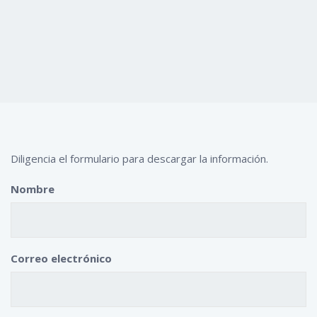
Diligencia el formulario para descargar la información.
Nombre
Correo electrónico