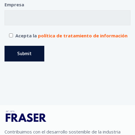
Empresa
Acepta la
política de tratamiento de información
Contribuimos con el desarrollo sostenible de la industria