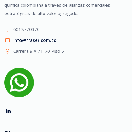
química colombiana a través de alianzas comerciales
estratégicas de alto valor agregado.
6018770370
info@fraser.com.co
Carrera 9 # 71-70 Piso 5