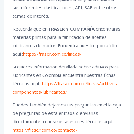
sus diferentes clasificaciones, API, SAE entre otros
temas de interés.
Recuerda que en
FRASER Y COMPAÑÍA
encontraras
materias primas para la fabricación de aceites
lubricantes de motor. Encuentra nuestro portafolio
aquí :
https://fraser.com.co/lineas/
Si quieres información detallada sobre aditivos para
lubricantes en Colombia encuentra nuestras fichas
técnicas aquí :
https://fraser.com.co/lineas/aditivos-
componentes-lubricantes/
Puedes también dejarnos tus preguntas en el la caja
de preguntas de esta entrada o enviarlas
directamente a nuestros asesores técnicos aquí :
https://fraser.com.co/contacto/