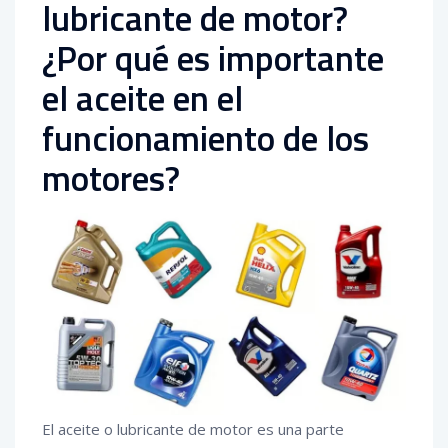
lubricante de motor?
¿Por qué es importante
el aceite en el
funcionamiento de los
motores?
El aceite o lubricante de motor es una parte