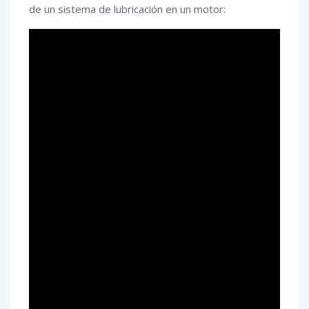
de un sistema de lubricación en un motor: