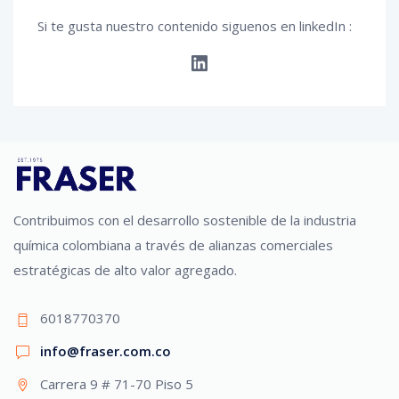
Si te gusta nuestro contenido siguenos en linkedIn :
LinkedIn
Contribuimos con el desarrollo sostenible de la industria
química colombiana a través de alianzas comerciales
estratégicas de alto valor agregado.
6018770370
info@fraser.com.co
Carrera 9 # 71-70 Piso 5