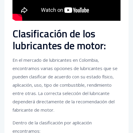
Clasificación de los
lubricantes de motor:
En el mercado de lubricantes en Colombia,
encontramos varias opciones de lubricantes que se
pueden clasificar de acuerdo con su estado físico,
aplicación, uso, tipo de combustible, rendimiento
entre otras. La correcta selección del lubricante
dependerá directamente de la recomendación del
fabricante de motor.
Dentro de la clasificación por aplicación
encontramos: