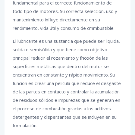
fundamental para el correcto funcionamiento de
todo tipo de motores. Su correcta selección, uso y
mantenimiento influye directamente en su
rendimiento, vida útil y consumo de cmmbustible.
El lubricante es una sustancia que puede ser liquida,
solida o semisólida y que tiene como objetivo
principal reducir el rozamiento y fricción de las
superficies metálicas que dentro del motor se
encuentran en constante y rápido movimiento. Su
función es crear una película que reduce el desgaste
de las partes en contacto y controlar la acumulación
de residuos sólidos e impurezas que se generan en
el proceso de combustión gracias a los aditivos
detergentes y dispersantes que se incluyen en su
formulación.