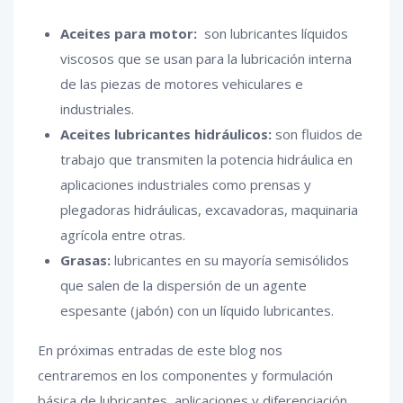
Aceites para motor:
son lubricantes líquidos
viscosos que se usan para la lubricación interna
de las piezas de motores vehiculares e
industriales.
Aceites lubricantes hidráulicos:
son fluidos de
trabajo que transmiten la potencia hidráulica en
aplicaciones industriales como prensas y
plegadoras hidráulicas, excavadoras, maquinaria
agrícola entre otras.
Grasas:
lubricantes en su mayoría semisólidos
que salen de la dispersión de un agente
espesante (jabón) con un líquido lubricantes.
En próximas entradas de este blog nos
centraremos en los componentes y formulación
básica de lubricantes, aplicaciones y diferenciación,