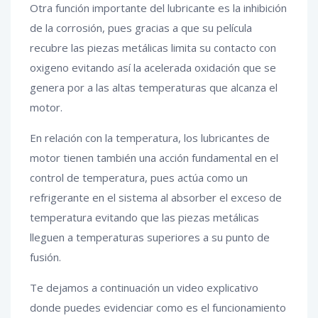
Otra función importante del lubricante es la inhibición
de la corrosión, pues gracias a que su película
recubre las piezas metálicas limita su contacto con
oxigeno evitando así la acelerada oxidación que se
genera por a las altas temperaturas que alcanza el
motor.
En relación con la temperatura, los lubricantes de
motor tienen también una acción fundamental en el
control de temperatura, pues actúa como un
refrigerante en el sistema al absorber el exceso de
temperatura evitando que las piezas metálicas
lleguen a temperaturas superiores a su punto de
fusión.
Te dejamos a continuación un video explicativo
donde puedes evidenciar como es el funcionamiento