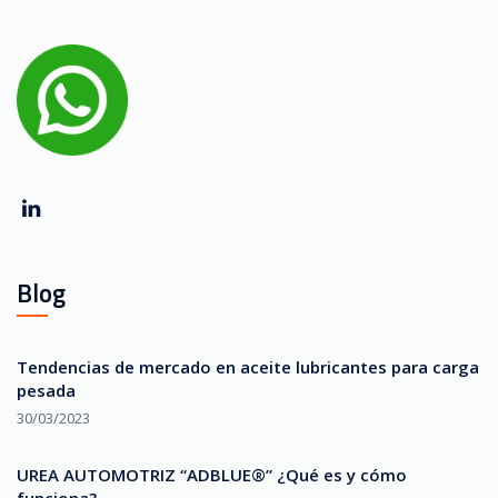
Blog
Tendencias de mercado en aceite lubricantes para carga
pesada
30/03/2023
UREA AUTOMOTRIZ “ADBLUE®” ¿Qué es y cómo
funciona?