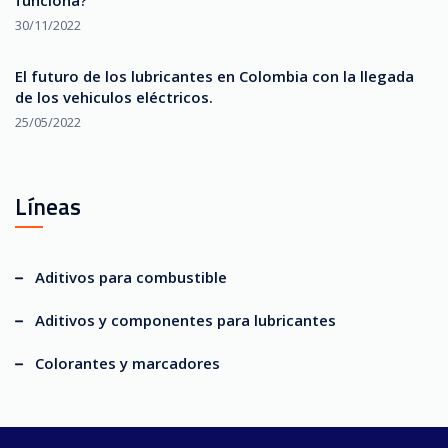
30/11/2022
El futuro de los lubricantes en Colombia con la llegada
de los vehiculos eléctricos.
25/05/2022
Líneas
Aditivos para combustible
Aditivos y componentes para lubricantes
Colorantes y marcadores